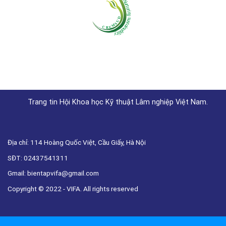
Trang tin Hội Khoa học Kỹ thuật Lâm nghiệp Việt Nam.
Địa chỉ: 114 Hoàng Quốc Việt, Cầu Giấy, Hà Nội
SĐT: 02437541311
Gmail: bientapvifa@gmail.com
Copyright © 2022 - VIFA. All rights reserved