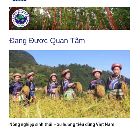
Đang Được Quan Tâm
Nông nghiệp sinh thái – xu hướng tiêu dùng Việt Nam