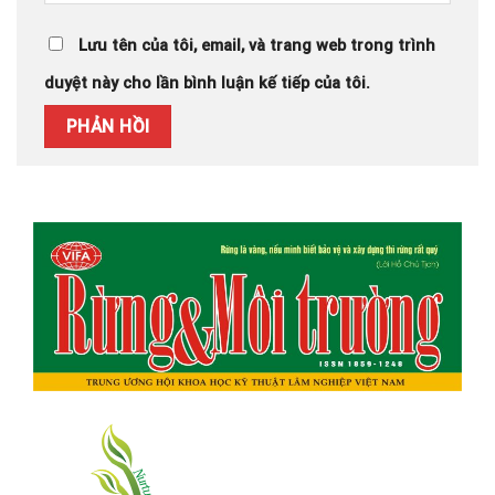
Lưu tên của tôi, email, và trang web trong trình
duyệt này cho lần bình luận kế tiếp của tôi.