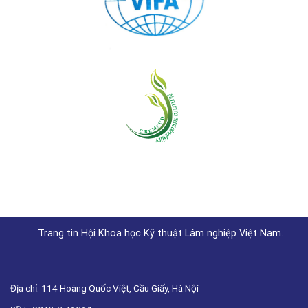
Trang tin Hội Khoa học Kỹ thuật Lâm nghiệp Việt Nam.
Địa chỉ: 114 Hoàng Quốc Việt, Cầu Giấy, Hà Nội