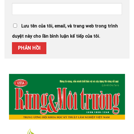
Lưu tên của tôi, email, và trang web trong trình
duyệt này cho lần bình luận kế tiếp của tôi.