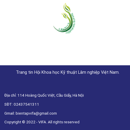
Trang tin Hội Khoa học Kỹ thuật Lâm nghiệp Việt Nam.
Địa chỉ: 114 Hoàng Quốc Việt, Cầu Giấy, Hà Nội
SĐT: 02437541311
Gmail: bientapvifa@gmail.com
Copyright © 2022 - VIFA. All rights reserved