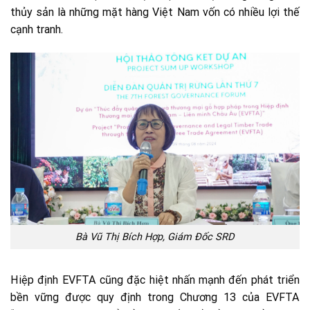
thủy sản là những mặt hàng Việt Nam vốn có nhiều lợi thế
cạnh tranh.
Bà Vũ Thị Bích Hợp, Giám Đốc SRD
Hiệp định EVFTA cũng đặc hiệt nhấn mạnh đến phát triển
bền vững được quy định trong Chương 13 của EVFTA