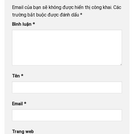
Email của bạn sẽ không được hiển thị công khai.
Các
trường bắt buộc được đánh dấu
*
Bình luận
*
Tên
*
Email
*
Trang web